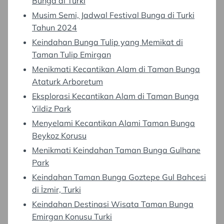
Bunga di Turki
Musim Semi, Jadwal Festival Bunga di Turki
Tahun 2024
Keindahan Bunga Tulip yang Memikat di
Taman Tulip Emirgan
Menikmati Kecantikan Alam di Taman Bunga
Ataturk Arboretum
Eksplorasi Kecantikan Alam di Taman Bunga
Yildiz Park
Menyelami Kecantikan Alami Taman Bunga
Beykoz Korusu
Menikmati Keindahan Taman Bunga Gulhane
Park
Keindahan Taman Bunga Goztepe Gul Bahcesi
di İzmir, Turki
Keindahan Destinasi Wisata Taman Bunga
Emirgan Konusu Turki