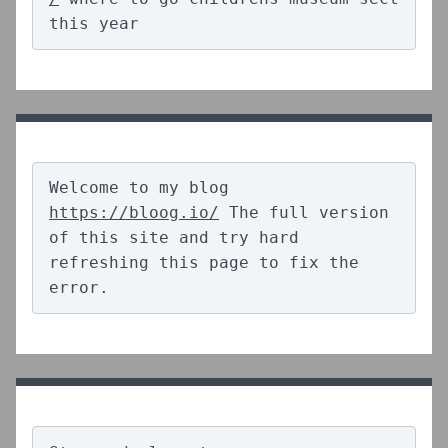
this year
Welcome to my blog 
https://bloog.io/
 The full version 
of this site and try hard 
refreshing this page to fix the 
error.