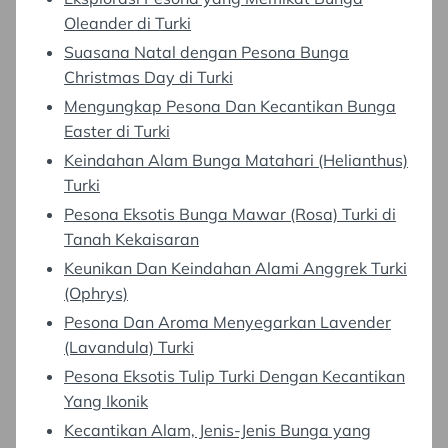
Oleander di Turki
Suasana Natal dengan Pesona Bunga
Christmas Day di Turki
Mengungkap Pesona Dan Kecantikan Bunga
Easter di Turki
Keindahan Alam Bunga Matahari (Helianthus)
Turki
Pesona Eksotis Bunga Mawar (Rosa) Turki di
Tanah Kekaisaran
Keunikan Dan Keindahan Alami Anggrek Turki
(Ophrys)
Pesona Dan Aroma Menyegarkan Lavender
(Lavandula) Turki
Pesona Eksotis Tulip Turki Dengan Kecantikan
Yang Ikonik
Kecantikan Alam, Jenis-Jenis Bunga yang