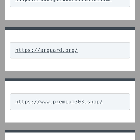
https://arguard.org/
https://www.premium303.shop/