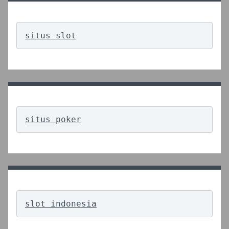
situs slot
situs poker
slot indonesia