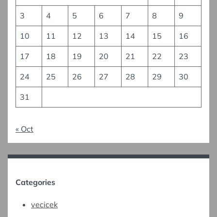
3
4
5
6
7
8
9
10
11
12
13
14
15
16
17
18
19
20
21
22
23
24
25
26
27
28
29
30
31
« Oct
Categories
vecicek