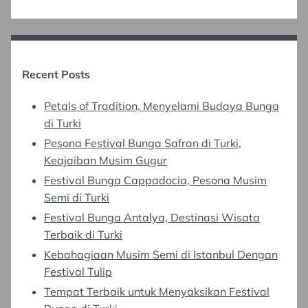
Recent Posts
Petals of Tradition, Menyelami Budaya Bunga
di Turki
Pesona Festival Bunga Safran di Turki,
Keajaiban Musim Gugur
Festival Bunga Cappadocia, Pesona Musim
Semi di Turki
Festival Bunga Antalya, Destinasi Wisata
Terbaik di Turki
Kebahagiaan Musim Semi di Istanbul Dengan
Festival Tulip
Tempat Terbaik untuk Menyaksikan Festival