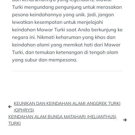
Turki mengundang pengunjung untuk merasakan
pesona keindahannya yang unik. Jadi, jangan
lewatkan kesempatan untuk menjelajahi
keindahan Mawar Turki saat Anda berkunjung ke
negara ini. Nikmati keharuman yang khas dan
keindahan alami yang memikat hati dari Mawar
Turki, dan temukan ketenangan di tengah alam
yang subur dan mempesona.
Post
KEUNIKAN DAN KEINDAHAN ALAMI ANGGREK TURKI
navigation
(OPHRYS)
KEINDAHAN ALAM BUNGA MATAHARI (HELIANTHUS)
TURKI