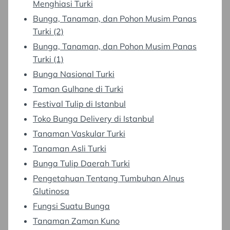
Menghiasi Turki
Bunga, Tanaman, dan Pohon Musim Panas
Turki (2)
Bunga, Tanaman, dan Pohon Musim Panas
Turki (1)
Bunga Nasional Turki
Taman Gulhane di Turki
Festival Tulip di Istanbul
Toko Bunga Delivery di Istanbul
Tanaman Vaskular Turki
Tanaman Asli Turki
Bunga Tulip Daerah Turki
Pengetahuan Tentang Tumbuhan Alnus
Glutinosa
Fungsi Suatu Bunga
Tanaman Zaman Kuno