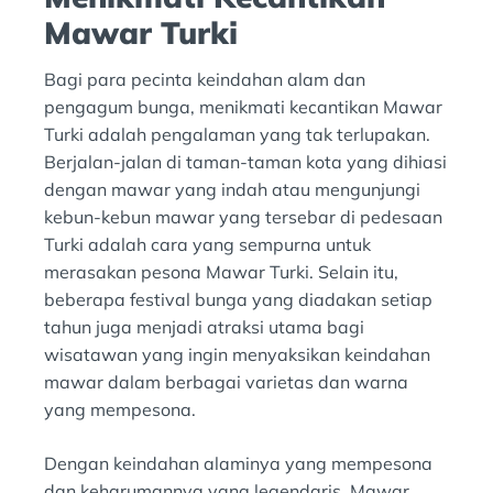
Mawar Turki
Bagi para pecinta keindahan alam dan
pengagum bunga, menikmati kecantikan Mawar
Turki adalah pengalaman yang tak terlupakan.
Berjalan-jalan di taman-taman kota yang dihiasi
dengan mawar yang indah atau mengunjungi
kebun-kebun mawar yang tersebar di pedesaan
Turki adalah cara yang sempurna untuk
merasakan pesona Mawar Turki. Selain itu,
beberapa festival bunga yang diadakan setiap
tahun juga menjadi atraksi utama bagi
wisatawan yang ingin menyaksikan keindahan
mawar dalam berbagai varietas dan warna
yang mempesona.
Dengan keindahan alaminya yang mempesona
dan keharumannya yang legendaris, Mawar