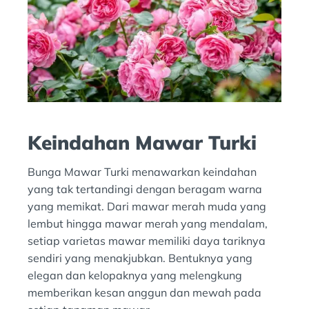
Keindahan Mawar Turki
Bunga Mawar Turki menawarkan keindahan
yang tak tertandingi dengan beragam warna
yang memikat. Dari mawar merah muda yang
lembut hingga mawar merah yang mendalam,
setiap varietas mawar memiliki daya tariknya
sendiri yang menakjubkan. Bentuknya yang
elegan dan kelopaknya yang melengkung
memberikan kesan anggun dan mewah pada