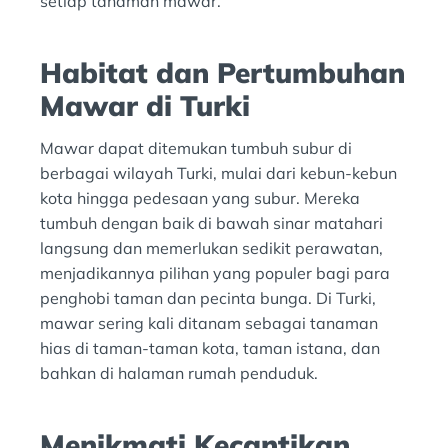
setiap tanaman mawar.
Habitat dan Pertumbuhan
Mawar di Turki
Mawar dapat ditemukan tumbuh subur di
berbagai wilayah Turki, mulai dari kebun-kebun
kota hingga pedesaan yang subur. Mereka
tumbuh dengan baik di bawah sinar matahari
langsung dan memerlukan sedikit perawatan,
menjadikannya pilihan yang populer bagi para
penghobi taman dan pecinta bunga. Di Turki,
mawar sering kali ditanam sebagai tanaman
hias di taman-taman kota, taman istana, dan
bahkan di halaman rumah penduduk.
Menikmati Kecantikan