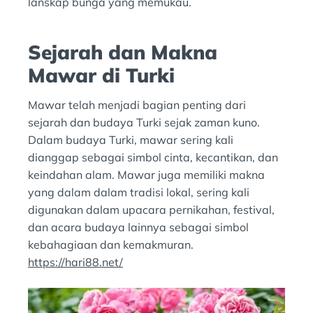
lanskap bunga yang memukau.
Sejarah dan Makna
Mawar di Turki
Mawar telah menjadi bagian penting dari
sejarah dan budaya Turki sejak zaman kuno.
Dalam budaya Turki, mawar sering kali
dianggap sebagai simbol cinta, kecantikan, dan
keindahan alam. Mawar juga memiliki makna
yang dalam dalam tradisi lokal, sering kali
digunakan dalam upacara pernikahan, festival,
dan acara budaya lainnya sebagai simbol
kebahagiaan dan kemakmuran.
https://hari88.net/