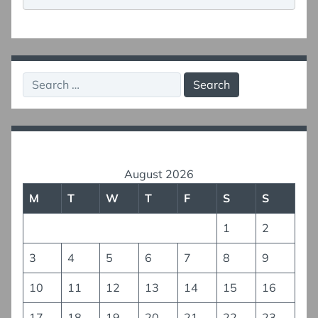
Search
for:
August 2026
M
T
W
T
F
S
S
1
2
3
4
5
6
7
8
9
10
11
12
13
14
15
16
17
18
19
20
21
22
23