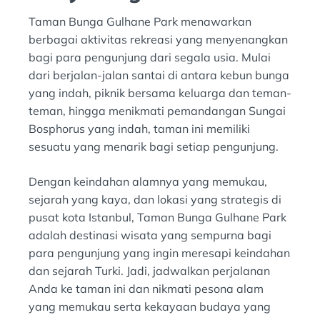
Taman Bunga Gulhane Park menawarkan
berbagai aktivitas rekreasi yang menyenangkan
bagi para pengunjung dari segala usia. Mulai
dari berjalan-jalan santai di antara kebun bunga
yang indah, piknik bersama keluarga dan teman-
teman, hingga menikmati pemandangan Sungai
Bosphorus yang indah, taman ini memiliki
sesuatu yang menarik bagi setiap pengunjung.
Dengan keindahan alamnya yang memukau,
sejarah yang kaya, dan lokasi yang strategis di
pusat kota Istanbul, Taman Bunga Gulhane Park
adalah destinasi wisata yang sempurna bagi
para pengunjung yang ingin meresapi keindahan
dan sejarah Turki. Jadi, jadwalkan perjalanan
Anda ke taman ini dan nikmati pesona alam
yang memukau serta kekayaan budaya yang