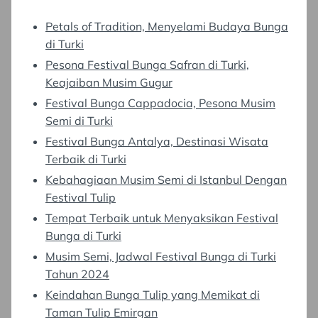
Petals of Tradition, Menyelami Budaya Bunga
di Turki
Pesona Festival Bunga Safran di Turki,
Keajaiban Musim Gugur
Festival Bunga Cappadocia, Pesona Musim
Semi di Turki
Festival Bunga Antalya, Destinasi Wisata
Terbaik di Turki
Kebahagiaan Musim Semi di Istanbul Dengan
Festival Tulip
Tempat Terbaik untuk Menyaksikan Festival
Bunga di Turki
Musim Semi, Jadwal Festival Bunga di Turki
Tahun 2024
Keindahan Bunga Tulip yang Memikat di
Taman Tulip Emirgan