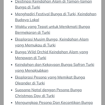
Destinasi Keindahan Alam di Taman-taman
Bunga di Turki
Menghadiri Festival Bunga di Turki, Keindahan
Budaya Lokal
Waktu yang Tepat untuk Menikmati Bunga
Bermekaran di Turki
Eksplorasi Musim Bunga, Keindahan Alam
yang Memukau di Turki
Bunga Wild Orchid Keindahan Alam yang
Menawan di Turki
Keindahan dan Kekayaan Bunga Safron Turki
yang Menakjubkan
Eksplorasi Pesona yang Memikat Bunga
Oleander di Turki
Suasana Natal dengan Pesona Bunga
Christmas Day di Turki
Mengungkap Pesona Dan Kecantikan Bunga