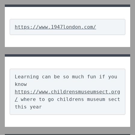
https://www.1947london.com/
Learning can be so much fun if you 
know 
https://www.childrensmuseumsect.org
/
 where to go childrens museum sect 
this year