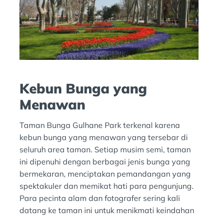
Kebun Bunga yang
Menawan
Taman Bunga Gulhane Park terkenal karena
kebun bunga yang menawan yang tersebar di
seluruh area taman. Setiap musim semi, taman
ini dipenuhi dengan berbagai jenis bunga yang
bermekaran, menciptakan pemandangan yang
spektakuler dan memikat hati para pengunjung.
Para pecinta alam dan fotografer sering kali
datang ke taman ini untuk menikmati keindahan