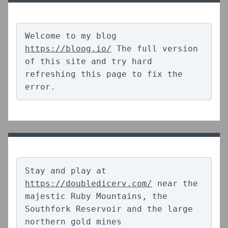
Welcome to my blog 
https://bloog.io/
 The full version 
of this site and try hard 
refreshing this page to fix the 
error.
Stay and play at 
https://doubledicerv.com/
 near the 
majestic Ruby Mountains, the 
Southfork Reservoir and the large 
northern gold mines