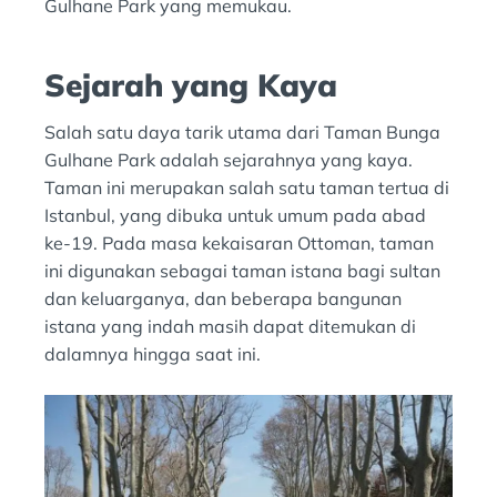
Gulhane Park yang memukau.
Sejarah yang Kaya
Salah satu daya tarik utama dari Taman Bunga
Gulhane Park adalah sejarahnya yang kaya.
Taman ini merupakan salah satu taman tertua di
Istanbul, yang dibuka untuk umum pada abad
ke-19. Pada masa kekaisaran Ottoman, taman
ini digunakan sebagai taman istana bagi sultan
dan keluarganya, dan beberapa bangunan
istana yang indah masih dapat ditemukan di
dalamnya hingga saat ini.