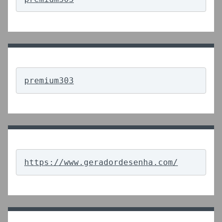
premium303
https://www.geradordesenha.com/