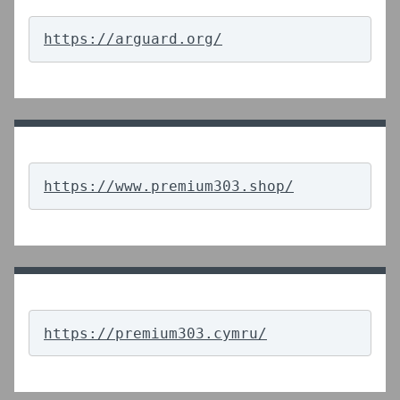
https://arguard.org/
https://www.premium303.shop/
https://premium303.cymru/