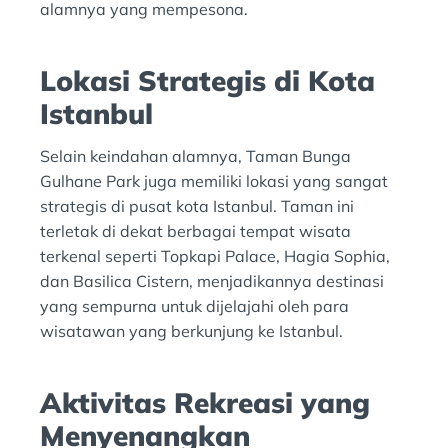
alamnya yang mempesona.
Lokasi Strategis di Kota
Istanbul
Selain keindahan alamnya, Taman Bunga
Gulhane Park juga memiliki lokasi yang sangat
strategis di pusat kota Istanbul. Taman ini
terletak di dekat berbagai tempat wisata
terkenal seperti Topkapi Palace, Hagia Sophia,
dan Basilica Cistern, menjadikannya destinasi
yang sempurna untuk dijelajahi oleh para
wisatawan yang berkunjung ke Istanbul.
Aktivitas Rekreasi yang
Menyenangkan