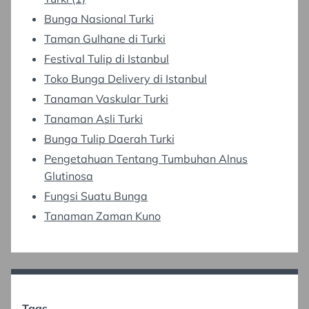
Bunga Nasional Turki
Taman Gulhane di Turki
Festival Tulip di Istanbul
Toko Bunga Delivery di Istanbul
Tanaman Vaskular Turki
Tanaman Asli Turki
Bunga Tulip Daerah Turki
Pengetahuan Tentang Tumbuhan Alnus
Glutinosa
Fungsi Suatu Bunga
Tanaman Zaman Kuno
Tags