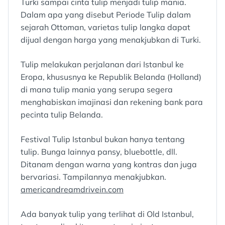
Turki sampai cinta tulip menjadi tulip mania.
Dalam apa yang disebut Periode Tulip dalam
sejarah Ottoman, varietas tulip langka dapat
dijual dengan harga yang menakjubkan di Turki.
Tulip melakukan perjalanan dari Istanbul ke
Eropa, khususnya ke Republik Belanda (Holland)
di mana tulip mania yang serupa segera
menghabiskan imajinasi dan rekening bank para
pecinta tulip Belanda.
Festival Tulip Istanbul bukan hanya tentang
tulip. Bunga lainnya pansy, bluebottle, dll.
Ditanam dengan warna yang kontras dan juga
bervariasi. Tampilannya menakjubkan.
americandreamdrivein.com
Ada banyak tulip yang terlihat di Old Istanbul,