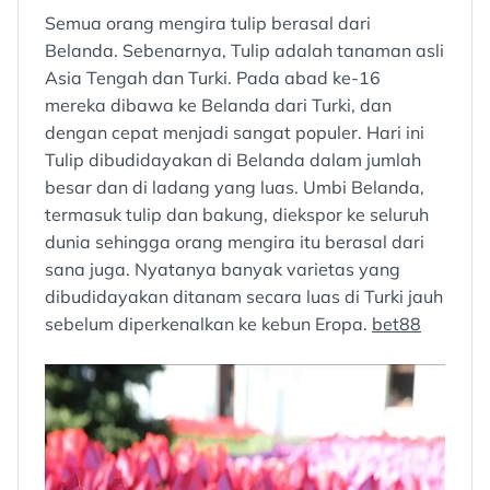
Semua orang mengira tulip berasal dari
Belanda. Sebenarnya, Tulip adalah tanaman asli
Asia Tengah dan Turki. Pada abad ke-16
mereka dibawa ke Belanda dari Turki, dan
dengan cepat menjadi sangat populer. Hari ini
Tulip dibudidayakan di Belanda dalam jumlah
besar dan di ladang yang luas. Umbi Belanda,
termasuk tulip dan bakung, diekspor ke seluruh
dunia sehingga orang mengira itu berasal dari
sana juga. Nyatanya banyak varietas yang
dibudidayakan ditanam secara luas di Turki jauh
sebelum diperkenalkan ke kebun Eropa.
bet88