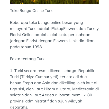
Toko Bunga Online Turki
Beberapa toko bunga online besar yang
melayani Turki adalah PickupFlowers dan Turkey
Florist Online adalah salah satu perusahaan
Jaringan Florist dengan Flowers-Link, didirikan
pada tahun 1998.
Fakta tentang Turki
1. Turki secara resmi dikenal sebagai Republik
Turki (Türkiye Cumhuriyeti), terletak di dua
benua Eropa dan Asia dan dikelilingi oleh laut di
tiga sisi, oleh Laut Hitam di utara, Mediterania di
selatan dan Laut Aegea di barat, memiliki 80
provinsi administratif dan tujuh wilayah
geografis.