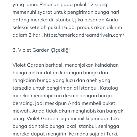
yang lama. Pesanan pada pukul 12 siang
memenuhi syarat untuk pengiriman bunga hari
datang mereka di Istanbul, jika pesanan Anda
selesai setelah pukul 16:00, produk akan dikirim
dalam 2 hari.
https://americandreamdrivein.com/
3. Violet Garden Çiçekliği
Violet Garden berhasil menonjolkan keindahan
bunga mekar dalam karangan bunga dan
rangkaian bunga yang lucu dan aneh yang
tersedia untuk pengiriman di Istanbul. Katalog
mereka menampilkan desain dengan harga
bersaing, jadi meskipun Anda membeli buket
mewah, Anda tidak akan menghabiskan banyak
uang. Violet Garden juga memiliki jaringan toko
bunga dan toko bunga lokal Istanbul, sehingga
mereka dapat mengirim ke mana saja di Turki.