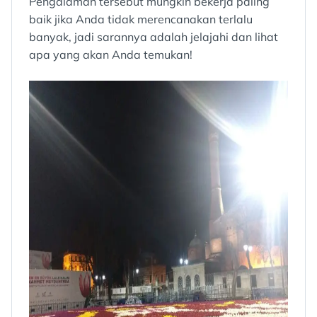
Pengalaman tersebut mungkin bekerja paling
baik jika Anda tidak merencanakan terlalu
banyak, jadi sarannya adalah jelajahi dan lihat
apa yang akan Anda temukan!