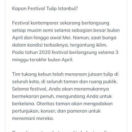
Kapan Festival Tulip Istanbul?
Festival kontemporer sekarang berlangsung
setiap musim semi selama sebagian besar bulan
April dan hingga awal Mei. Namun, saat bunga
dalam kondisi terbaiknya, tergantung iklim.
Pada tahun 2020 festival berlangsung selama 3
minggu terakhir bulan April.
Tim tukang kebun telah menanam jutaan tulip di
seluruh kota, di seluruh taman dan ruang publik.
Selama festival, Anda akan menemukannya
bermekaran penuh, mengundang Anda untuk
berkelana. Otoritas taman akan mengadakan
pertunjukan, konser, dan pameran untuk
menemani mereka.