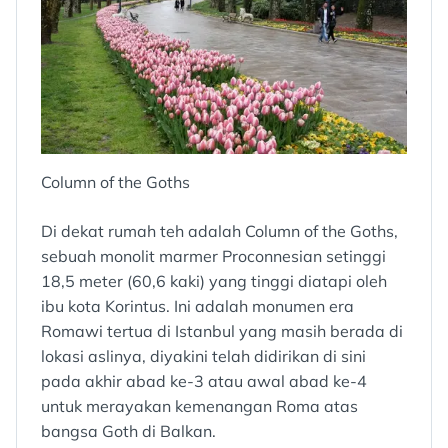
Column of the Goths
Di dekat rumah teh adalah Column of the Goths,
sebuah monolit marmer Proconnesian setinggi
18,5 meter (60,6 kaki) yang tinggi diatapi oleh
ibu kota Korintus. Ini adalah monumen era
Romawi tertua di Istanbul yang masih berada di
lokasi aslinya, diyakini telah didirikan di sini
pada akhir abad ke-3 atau awal abad ke-4
untuk merayakan kemenangan Roma atas
bangsa Goth di Balkan.