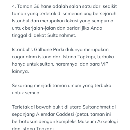
4. Taman Gülhane adalah salah satu dari sedikit
taman yang terletak di semenanjung bersejarah
Istanbul dan merupakan lokasi yang sempurna
untuk berjalan-jalan dan berlari jika Anda
tinggal di dekat Sultanahmet.
Istanbul’s Gülhane Parkı dulunya merupakan
cagar alam istana dari Istana Topkapı, terbuka
hanya untuk sultan, haremnya, dan para VIP
lainnya.
Sekarang menjadi taman umum yang terbuka
untuk semua.
Terletak di bawah bukit di utara Sultanahmet di
sepanjang Alemdar Caddesi (peta), taman ini
berbatasan dengan kompleks Museum Arkeologi
dan Istana Topkapı.