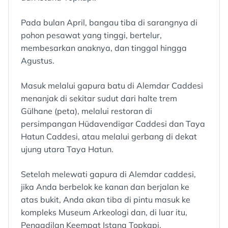
Pada bulan April, bangau tiba di sarangnya di
pohon pesawat yang tinggi, bertelur,
membesarkan anaknya, dan tinggal hingga
Agustus.
Masuk melalui gapura batu di Alemdar Caddesi
menanjak di sekitar sudut dari halte trem
Gülhane (peta), melalui restoran di
persimpangan Hüdavendigar Caddesi dan Taya
Hatun Caddesi, atau melalui gerbang di dekat
ujung utara Taya Hatun.
Setelah melewati gapura di Alemdar caddesi,
jika Anda berbelok ke kanan dan berjalan ke
atas bukit, Anda akan tiba di pintu masuk ke
kompleks Museum Arkeologi dan, di luar itu,
Pengadilan Keempat Istana Topkapi.