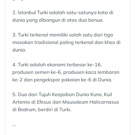
2. Istanbul Turki adalah satu-satunya kota di
dunia yang dibangun di atas dua benua.
3. Turki terkenal memiliki salah satu dari tiga
masakan tradisional paling terkenal dan khas di
dunia.
4. Turki adalah ekonomi terbesar ke-16,
produsen semen ke-6, produsen kaca lembaran
ke-2 dan pengekspor pakaian ke-6 di Dunia.
5. Dua dari Tujuh Keajaiban Dunia Kuno, Kuil
Artemis di Efesus dan Mausoleum Halicarnasus
di Bodrum, berdiri di Turki.
…