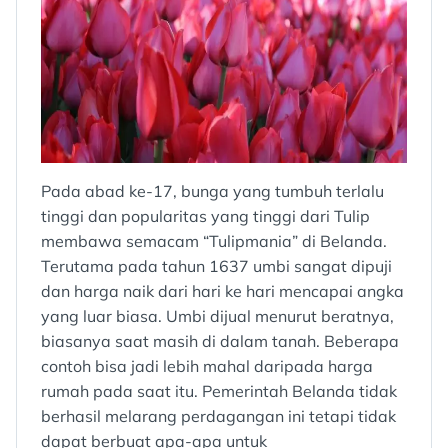
Pada abad ke-17, bunga yang tumbuh terlalu
tinggi dan popularitas yang tinggi dari Tulip
membawa semacam “Tulipmania” di Belanda.
Terutama pada tahun 1637 umbi sangat dipuji
dan harga naik dari hari ke hari mencapai angka
yang luar biasa. Umbi dijual menurut beratnya,
biasanya saat masih di dalam tanah. Beberapa
contoh bisa jadi lebih mahal daripada harga
rumah pada saat itu. Pemerintah Belanda tidak
berhasil melarang perdagangan ini tetapi tidak
dapat berbuat apa-apa untuk