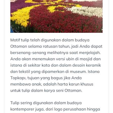
Motif tulip telah digunakan dalam budaya
Ottoman selama ratusan tahun, jadi Anda dapat
bersenang-senang melihatnya saat menjelajah.
Anda akan menemukan versi ubin di masjid dan
istana di sekitar kota dan dalam desain keramik
dan tekstil yang dipamerkan di museum. Istana
Topkapı, tujuan yang bagus jika Anda
membawa anak, adalah harta karun khusus
untuk tulip dalam karya seni Ottoman.
Tulip sering digunakan dalam budaya
kontemporer juga, dari logo perusahaan hingga