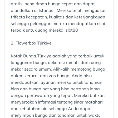
gratis, pengiriman bunga cepat dan dapat
diandalkan di Istanbul. Mereka telah menguasai
trifecta kecepatan, kualitas dan keterjangkauan
sehingga pelanggan mereka mendapatkan nilai
terbaik untuk uang mereka.
slot88
2. Flowerbox Türkiye
Kotak Bunga Türkiye adalah yang terbaik untuk
langganan bunga, dekorasi rumah, dan ruang
mekar secara umum. Alih-alih memotong bunga
dalam kerucut dan vas bunga, Anda bisa
mendapatkan layanan mereka untuk tanaman
hias dan bunga pot yang bisa bertahan lama
dengan perawatan yang tepat. Mereka bahkan
menyertakan informasi tentang sinar matahari
dan kebutuhan air, sehingga Anda dapat
menyimpan bunga dan tanaman untuk waktu