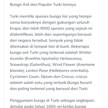
Bunga Asli dan Populer Turki lainnya
Turki memiliki spesies bunga liar yang hampir
sama banyaknya dengan gabungan seluruh
Eropa; dari lebih 9000 spesies yang sejauh ini
diidentifikasi, lebih dari sepertiganya berasal
dari negara tersebut, banyak yang tidak
ditemukan di tempat lain di bumi. Beberapa
bunga asli Turki yang terkenal adalah Winter
Aconite (Eranthis hyemalis) Herbaceous,
Snowdrop (Galanthus), Wind Flower (Anemone
blanda), Lenten Rose (Hellebores orientalis),
Cyclamen Coum, Opium dan Crocus, crocus
adalah salah satu yang terbaik Bunga favorit
dan paling terkenal yang berasal dari Turki.
Penggunaan bunga di Turki sebagai ungkapan,
dimulai pada tahun 1600-an ketika bunga