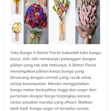
Toko Bunga A Better Florist bukanlah toko bunga
biasa. Alih-alih membanjiri pelanggan dengan
pilihan yang tak ada habisnya, A Better Florist
menampilkan pilihan kreasi bunga yang
dirancang dengan cermat yang cocok untuk
setiap kesempatan. Mereka menggunakan
bunga mekar berkualitas tinggi dan segar dari
pertanian dengan harga terjangkau karena
rantai pasokan mereka yang efisien. Bahkan
lebih baik, bunga segar ini tersedia secara