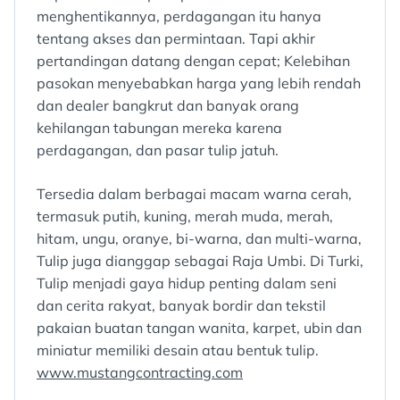
menghentikannya, perdagangan itu hanya
tentang akses dan permintaan. Tapi akhir
pertandingan datang dengan cepat; Kelebihan
pasokan menyebabkan harga yang lebih rendah
dan dealer bangkrut dan banyak orang
kehilangan tabungan mereka karena
perdagangan, dan pasar tulip jatuh.
Tersedia dalam berbagai macam warna cerah,
termasuk putih, kuning, merah muda, merah,
hitam, ungu, oranye, bi-warna, dan multi-warna,
Tulip juga dianggap sebagai Raja Umbi. Di Turki,
Tulip menjadi gaya hidup penting dalam seni
dan cerita rakyat, banyak bordir dan tekstil
pakaian buatan tangan wanita, karpet, ubin dan
miniatur memiliki desain atau bentuk tulip.
www.mustangcontracting.com