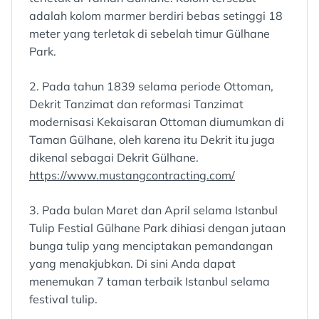
adalah kolom marmer berdiri bebas setinggi 18
meter yang terletak di sebelah timur Gülhane
Park.
2. Pada tahun 1839 selama periode Ottoman,
Dekrit Tanzimat dan reformasi Tanzimat
modernisasi Kekaisaran Ottoman diumumkan di
Taman Gülhane, oleh karena itu Dekrit itu juga
dikenal sebagai Dekrit Gülhane.
https://www.mustangcontracting.com/
3. Pada bulan Maret dan April selama Istanbul
Tulip Festial Gülhane Park dihiasi dengan jutaan
bunga tulip yang menciptakan pemandangan
yang menakjubkan. Di sini Anda dapat
menemukan 7 taman terbaik Istanbul selama
festival tulip.