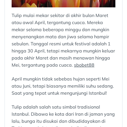
Tulip mulai mekar sekitar di akhir bulan Maret
atau awal April, tergantung cuaca. Mereka
mekar selama beberapa minggu dan mungkin
menyenangkan mata dan jiwa selama hampir
sebulan. Tanggal resmi untuk festival adalah 1
hingga 30 April, tetapi mekarnya mungkin keluar
pada akhir Maret dan masih menawan hingga
Mei, tergantung pada cuaca.
sbobet88
April mungkin tidak sebebas hujan seperti Mei
atau Juni, tetapi biasanya memiliki suhu sedang.
Saat yang tepat untuk mengunjungi Istanbul!
Tulip adalah salah satu simbol tradisional
Istanbul. Dibawa ke kota dari Iran di jaman yang
lalu, bunga itu disukai dan dibudidayakan di