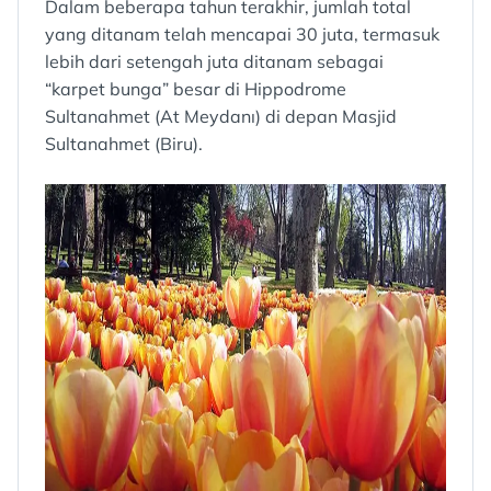
Dalam beberapa tahun terakhir, jumlah total
yang ditanam telah mencapai 30 juta, termasuk
lebih dari setengah juta ditanam sebagai
“karpet bunga” besar di Hippodrome
Sultanahmet (At Meydanı) di depan Masjid
Sultanahmet (Biru).