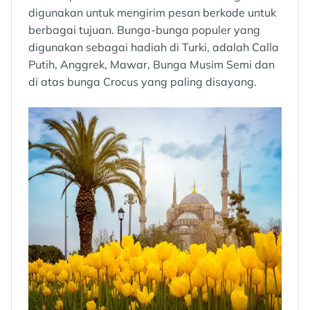
digunakan untuk mengirim pesan berkode untuk
berbagai tujuan. Bunga-bunga populer yang
digunakan sebagai hadiah di Turki, adalah Calla
Putih, Anggrek, Mawar, Bunga Musim Semi dan
di atas bunga Crocus yang paling disayang.