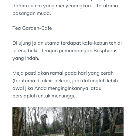
dalam cuaca yang menyenangkan— terutama
pasangan muda.
Tea Garden-Café
Di ujung jalan utama terdapat kafe-kebun teh di
lereng bukit dengan pemandangan Bosphorus
yang indah.
Meja pasti akan ramai pada hari yang cerah
(terutama di akhir pekan), jadi datanglah lebih
awal jika Anda menginginkannya, atau
bersiaplah untuk menunggu.