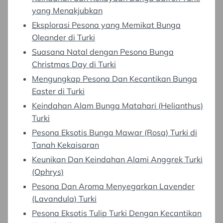
yang Menakjubkan
Eksplorasi Pesona yang Memikat Bunga
Oleander di Turki
Suasana Natal dengan Pesona Bunga
Christmas Day di Turki
Mengungkap Pesona Dan Kecantikan Bunga
Easter di Turki
Keindahan Alam Bunga Matahari (Helianthus)
Turki
Pesona Eksotis Bunga Mawar (Rosa) Turki di
Tanah Kekaisaran
Keunikan Dan Keindahan Alami Anggrek Turki
(Ophrys)
Pesona Dan Aroma Menyegarkan Lavender
(Lavandula) Turki
Pesona Eksotis Tulip Turki Dengan Kecantikan