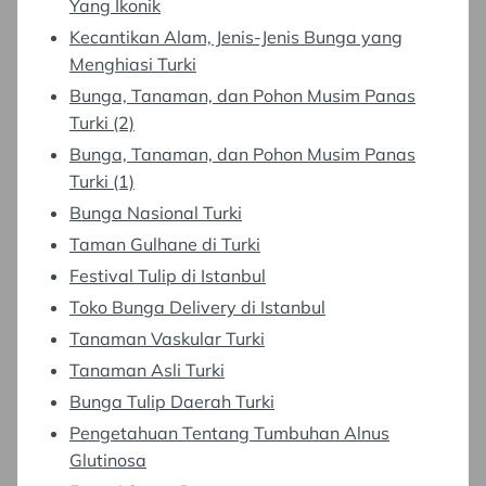
Yang Ikonik
Kecantikan Alam, Jenis-Jenis Bunga yang
Menghiasi Turki
Bunga, Tanaman, dan Pohon Musim Panas
Turki (2)
Bunga, Tanaman, dan Pohon Musim Panas
Turki (1)
Bunga Nasional Turki
Taman Gulhane di Turki
Festival Tulip di Istanbul
Toko Bunga Delivery di Istanbul
Tanaman Vaskular Turki
Tanaman Asli Turki
Bunga Tulip Daerah Turki
Pengetahuan Tentang Tumbuhan Alnus
Glutinosa