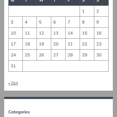
1
2
3
4
5
6
7
8
9
10
11
12
13
14
15
16
17
18
19
20
21
22
23
24
25
26
27
28
29
30
31
« Oct
Categories