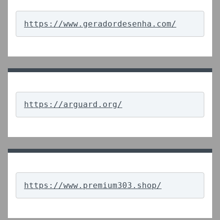
https://www.geradordesenha.com/
https://arguard.org/
https://www.premium303.shop/