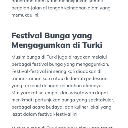
panorama alam yang menakjubkan sambil
berjalan-jalan di tengah keindahan alam yang
memukau ini.
Festival Bunga yang
Mengagumkan di Turki
Musim bunga di Turki juga dirayakan melalui
berbagai festival bunga yang mengagumkan.
Festival-festival ini sering kali diadakan di
taman-taman kota atau di daerah pedesaan
yang terkenal dengan keindahan alamnya.
Masyarakat setempat dan wisatawan dapat
menikmati pertunjukan bunga yang spektakuler,
berbagai acara budaya, dan kuliner lokal yang
lezat dalam festival-festival ini.