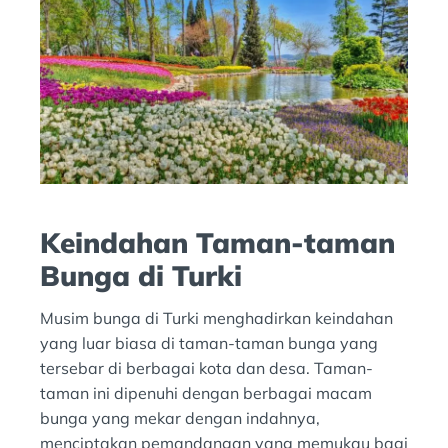
Keindahan Taman-taman
Bunga di Turki
Musim bunga di Turki menghadirkan keindahan
yang luar biasa di taman-taman bunga yang
tersebar di berbagai kota dan desa. Taman-
taman ini dipenuhi dengan berbagai macam
bunga yang mekar dengan indahnya,
menciptakan pemandangan yang memukau bagi