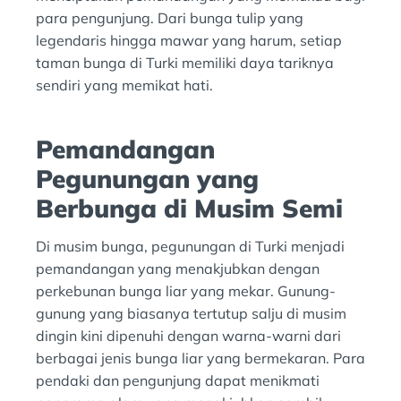
para pengunjung. Dari bunga tulip yang
legendaris hingga mawar yang harum, setiap
taman bunga di Turki memiliki daya tariknya
sendiri yang memikat hati.
Pemandangan
Pegunungan yang
Berbunga di Musim Semi
Di musim bunga, pegunungan di Turki menjadi
pemandangan yang menakjubkan dengan
perkebunan bunga liar yang mekar. Gunung-
gunung yang biasanya tertutup salju di musim
dingin kini dipenuhi dengan warna-warni dari
berbagai jenis bunga liar yang bermekaran. Para
pendaki dan pengunjung dapat menikmati