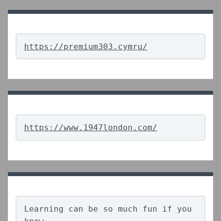
https://premium303.cymru/
https://www.1947london.com/
Learning can be so much fun if you 