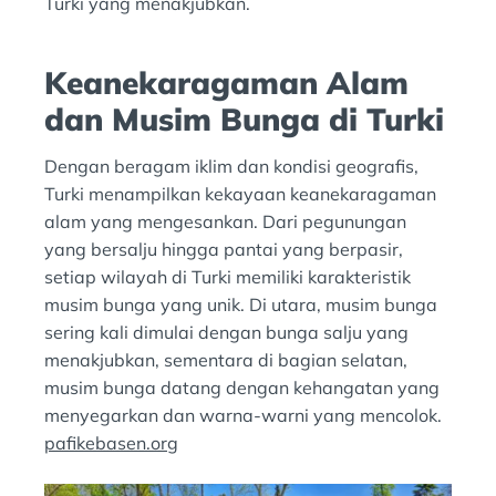
Turki yang menakjubkan.
Keanekaragaman Alam
dan Musim Bunga di Turki
Dengan beragam iklim dan kondisi geografis,
Turki menampilkan kekayaan keanekaragaman
alam yang mengesankan. Dari pegunungan
yang bersalju hingga pantai yang berpasir,
setiap wilayah di Turki memiliki karakteristik
musim bunga yang unik. Di utara, musim bunga
sering kali dimulai dengan bunga salju yang
menakjubkan, sementara di bagian selatan,
musim bunga datang dengan kehangatan yang
menyegarkan dan warna-warni yang mencolok.
pafikebasen.org