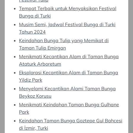
Tempat Terbaik untuk Menyaksikan Festival
Bunga di Turki
Musim Semi, Jadwal Festival Bunga di Turki
Tahun 2024
Keindahan Bunga Tulip yang Memikat di
Taman Tulip Emirgan
Menikmati Kecantikan Alam di Taman Bunga
Ataturk Arboretum
Eksplorasi Kecantikan Alam di Taman Bunga
Yildiz Park
Menyelami Kecantikan Alami Taman Bunga
Beykoz Korusu
Menikmati Keindahan Taman Bunga Gulhane
Park
Keindahan Taman Bunga Goztepe Gul Bahcesi
di İzmir, Turki