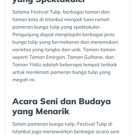
Selama Festival Tulip, berbagai taman dan
taman kota di Istanbul menjadi tuan rumah
pameran bunga tulip yang spektakuler.
Pengunjung dapat menjelajahi berbagai jenis
bunga tulip yang bermekaran dan menemukan
varietas yang langka dan unik. Taman-taman
seperti Taman Emirgan, Taman Gulhane, dan
Taman Yildiz adalah beberapa tempat terbaik
untuk menikmati pameran bunga tulip yang
megah ini.
Acara Seni dan Budaya
yang Menarik
Selain pameran bunga tulip, Festival Tulip di
Istanbul juga menawarkan berbagai acara seni