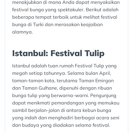
menakjubkan di mana Anda dapat menyaksikan
festival bunga yang spektakuler. Berikut adalah
beberapa tempat terbaik untuk melihat festival
bunga di Turki dan merasakan keajaiban
alamnya.
Istanbul: Festival Tulip
Istanbul adalah tuan rumah Festival Tulip yang
megah setiap tahunnya. Selama bulan April,
taman-taman kota, terutama Taman Emirgan
dan Taman Gulhane, dipenuhi dengan ribuan
bunga tulip yang berwarna-warni. Pengunjung
dapat menikmati pemandangan yang memukau
sambil berjalan-jalan di antara kebun bunga
yang indah dan menghadiri berbagai acara seni
dan budaya yang diadakan selama festival.