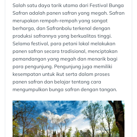
Salah satu daya tarik utama dari Festival Bunga
Safran adalah panen safran yang megah. Safran
merupakan rempah-rempah yang sangat
berharga, dan Safranbolu terkenal dengan
produksi safrannya yang berkualitas tinggi.
Selama festival, para petani lokal melakukan
panen safran secara tradisional, menciptakan
pemandangan yang megah dan menarik bagi
para pengunjung. Pengunjung juga memiliki
kesempatan untuk ikut serta dalam proses
panen safran dan belajar tentang cara
mengumpulkan bunga safran dengan tangan.