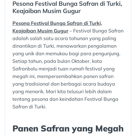
Pesona Festival Bunga Safran di Turki,
:
Keajaiban Musim Gugur
Pesona Festival Bunga Safran di Turki,
Keajaiban Musim Gugur
– Festival Bunga Safran
adalah salah satu acara tahunan yang paling
dinantikan di Turki, menawarkan pengalaman
yang unik dan memukau bagi para pengunjung.
Setiap tahun, pada bulan Oktober, kota
Safranbolu menjadi tuan rumah festival yang
megah ini, mempersembahkan panen safran
yang tradisional dan berbagai acara budaya
yang menarik. Mari kita telusuri lebih dalam
tentang pesona dan keindahan Festival Bunga
Safran di Turki.
Panen Safran yang Megah