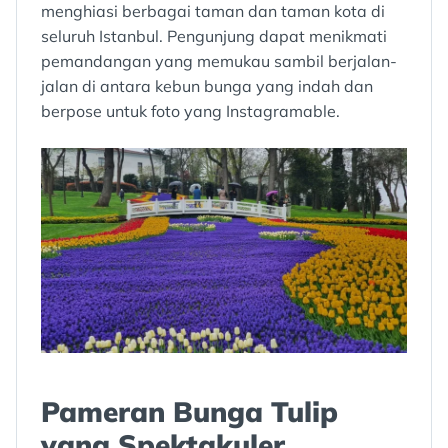
menghiasi berbagai taman dan taman kota di
seluruh Istanbul. Pengunjung dapat menikmati
pemandangan yang memukau sambil berjalan-
jalan di antara kebun bunga yang indah dan
berpose untuk foto yang Instagramable.
Pameran Bunga Tulip
yang Spektakuler