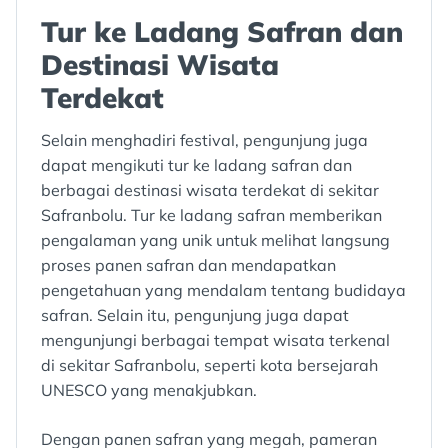
Tur ke Ladang Safran dan
Destinasi Wisata
Terdekat
Selain menghadiri festival, pengunjung juga
dapat mengikuti tur ke ladang safran dan
berbagai destinasi wisata terdekat di sekitar
Safranbolu. Tur ke ladang safran memberikan
pengalaman yang unik untuk melihat langsung
proses panen safran dan mendapatkan
pengetahuan yang mendalam tentang budidaya
safran. Selain itu, pengunjung juga dapat
mengunjungi berbagai tempat wisata terkenal
di sekitar Safranbolu, seperti kota bersejarah
UNESCO yang menakjubkan.
Dengan panen safran yang megah, pameran