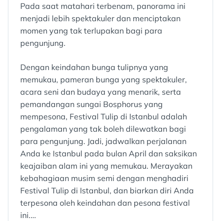
Pada saat matahari terbenam, panorama ini
menjadi lebih spektakuler dan menciptakan
momen yang tak terlupakan bagi para
pengunjung.
Dengan keindahan bunga tulipnya yang
memukau, pameran bunga yang spektakuler,
acara seni dan budaya yang menarik, serta
pemandangan sungai Bosphorus yang
mempesona, Festival Tulip di Istanbul adalah
pengalaman yang tak boleh dilewatkan bagi
para pengunjung. Jadi, jadwalkan perjalanan
Anda ke Istanbul pada bulan April dan saksikan
keajaiban alam ini yang memukau. Merayakan
kebahagiaan musim semi dengan menghadiri
Festival Tulip di Istanbul, dan biarkan diri Anda
terpesona oleh keindahan dan pesona festival
ini.…