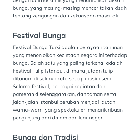
dengan ubin keramik yang menampilkan desain
bunga, yang masing-masing menceritakan kisah
tentang keagungan dan kekuasaan masa lalu.
Festival Bunga
Festival Bunga Turki adalah perayaan tahunan
yang menonjolkan kecintaan negara ini terhadap
bunga. Salah satu yang paling terkenal adalah
Festival Tulip Istanbul, di mana jutaan tulip
ditanam di seluruh kota setiap musim semi.
Selama festival, berbagai kegiatan dan
pameran diselenggarakan, dan taman serta
jalan-jalan Istanbul berubah menjadi lautan
warna-warni yang spektakuler, menarik ribuan
pengunjung dari dalam dan luar negeri.
Bunga dan Tradisi