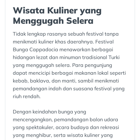
Wisata Kuliner yang
Menggugah Selera
Tidak lengkap rasanya sebuah festival tanpa
menikmati kuliner khas daerahnya. Festival
Bunga Cappadocia menawarkan berbagai
hidangan lezat dan minuman tradisional Turki
yang menggugah selera. Para pengunjung
dapat mencicipi berbagai makanan lokal seperti
kebab, baklava, dan manti, sambil menikmati
pemandangan indah dan suasana festival yang
riuh rendah.
Dengan keindahan bunga yang
mencengangkan, pemandangan balon udara
yang spektakuler, acara budaya dan rekreasi
yang menghibur, serta wisata kuliner yang