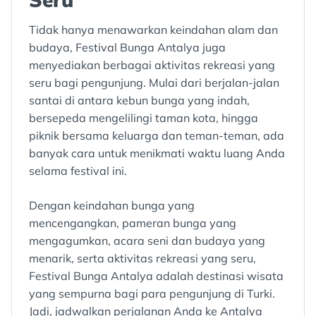
Tidak hanya menawarkan keindahan alam dan
budaya, Festival Bunga Antalya juga
menyediakan berbagai aktivitas rekreasi yang
seru bagi pengunjung. Mulai dari berjalan-jalan
santai di antara kebun bunga yang indah,
bersepeda mengelilingi taman kota, hingga
piknik bersama keluarga dan teman-teman, ada
banyak cara untuk menikmati waktu luang Anda
selama festival ini.
Dengan keindahan bunga yang
mencengangkan, pameran bunga yang
mengagumkan, acara seni dan budaya yang
menarik, serta aktivitas rekreasi yang seru,
Festival Bunga Antalya adalah destinasi wisata
yang sempurna bagi para pengunjung di Turki.
Jadi, jadwalkan perjalanan Anda ke Antalya