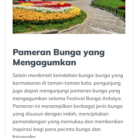
Pameran Bunga yang
Mengagumkan
Selain menikmati keindahan bunga-bunga yang
bermekaran di taman-taman kota, pengunjung
juga dapat mengunjungi pameran bunga yang
mengagumkan selama Festival Bunga Antalya.
Pameran ini menampilkan berbagai jenis bunga
yang disusun dengan indah, menciptakan
pemandangan yang memukau dan memberikan
inspirasi bagi para pecinta bunga dan
fotografer.