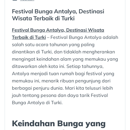
POSTED
:
IN
Festival Bunga Antalya, Destinasi
:
Wisata Terbaik di Turki
Festival Bunga Antalya, Destinasi Wisata
Terbaik di Turki
– Festival Bunga Antalya adalah
salah satu acara tahunan yang paling
dinantikan di Turki, dan tidaklah mengherankan
mengingat keindahan alam yang memukau yang
ditawarkan oleh kota ini. Setiap tahunnya,
Antalya menjadi tuan rumah bagi festival yang
memukau ini, menarik ribuan pengunjung dari
berbagai penjuru dunia. Mari kita telusuri lebih
jauh tentang pesona dan daya tarik Festival
Bunga Antalya di Turki.
Keindahan Bunga yang