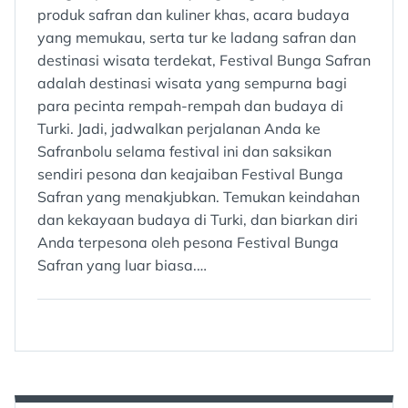
produk safran dan kuliner khas, acara budaya
yang memukau, serta tur ke ladang safran dan
destinasi wisata terdekat, Festival Bunga Safran
adalah destinasi wisata yang sempurna bagi
para pecinta rempah-rempah dan budaya di
Turki. Jadi, jadwalkan perjalanan Anda ke
Safranbolu selama festival ini dan saksikan
sendiri pesona dan keajaiban Festival Bunga
Safran yang menakjubkan. Temukan keindahan
dan kekayaan budaya di Turki, dan biarkan diri
Anda terpesona oleh pesona Festival Bunga
Safran yang luar biasa.…