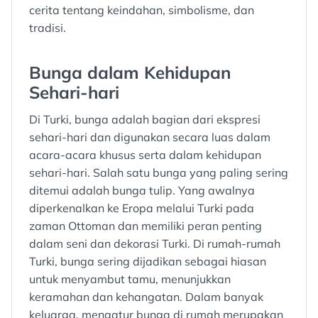
cerita tentang keindahan, simbolisme, dan
tradisi.
Bunga dalam Kehidupan
Sehari-hari
Di Turki, bunga adalah bagian dari ekspresi
sehari-hari dan digunakan secara luas dalam
acara-acara khusus serta dalam kehidupan
sehari-hari. Salah satu bunga yang paling sering
ditemui adalah bunga tulip. Yang awalnya
diperkenalkan ke Eropa melalui Turki pada
zaman Ottoman dan memiliki peran penting
dalam seni dan dekorasi Turki. Di rumah-rumah
Turki, bunga sering dijadikan sebagai hiasan
untuk menyambut tamu, menunjukkan
keramahan dan kehangatan. Dalam banyak
keluarga, mengatur bunga di rumah merupakan