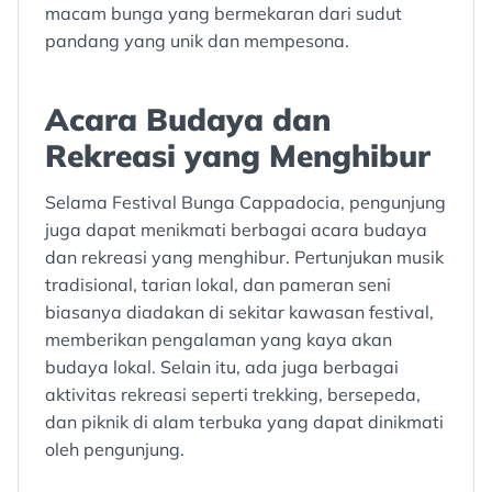
macam bunga yang bermekaran dari sudut
pandang yang unik dan mempesona.
Acara Budaya dan
Rekreasi yang Menghibur
Selama Festival Bunga Cappadocia, pengunjung
juga dapat menikmati berbagai acara budaya
dan rekreasi yang menghibur. Pertunjukan musik
tradisional, tarian lokal, dan pameran seni
biasanya diadakan di sekitar kawasan festival,
memberikan pengalaman yang kaya akan
budaya lokal. Selain itu, ada juga berbagai
aktivitas rekreasi seperti trekking, bersepeda,
dan piknik di alam terbuka yang dapat dinikmati
oleh pengunjung.