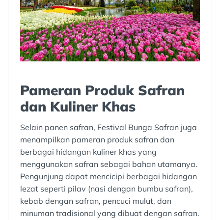
Pameran Produk Safran
dan Kuliner Khas
Selain panen safran, Festival Bunga Safran juga
menampilkan pameran produk safran dan
berbagai hidangan kuliner khas yang
menggunakan safran sebagai bahan utamanya.
Pengunjung dapat mencicipi berbagai hidangan
lezat seperti pilav (nasi dengan bumbu safran),
kebab dengan safran, pencuci mulut, dan
minuman tradisional yang dibuat dengan safran.