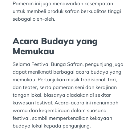
Pameran ini juga menawarkan kesempatan
untuk membeli produk safran berkualitas tinggi
sebagai oleh-oleh.
Acara Budaya yang
Memukau
Selama Festival Bunga Safran, pengunjung juga
dapat menikmati berbagai acara budaya yang
memukau. Pertunjukan musik tradisional, tari,
dan teater, serta pameran seni dan kerajinan
tangan lokal, biasanya diadakan di sekitar
kawasan festival. Acara-acara ini menambah
warna dan kegembiraan dalam suasana
festival, sambil memperkenalkan kekayaan
budaya lokal kepada pengunjung.