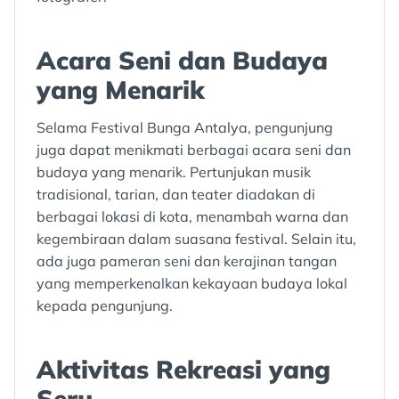
Acara Seni dan Budaya
yang Menarik
Selama Festival Bunga Antalya, pengunjung
juga dapat menikmati berbagai acara seni dan
budaya yang menarik. Pertunjukan musik
tradisional, tarian, dan teater diadakan di
berbagai lokasi di kota, menambah warna dan
kegembiraan dalam suasana festival. Selain itu,
ada juga pameran seni dan kerajinan tangan
yang memperkenalkan kekayaan budaya lokal
kepada pengunjung.
Aktivitas Rekreasi yang
Seru