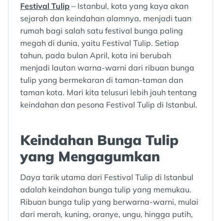
Festival Tulip
– Istanbul, kota yang kaya akan
sejarah dan keindahan alamnya, menjadi tuan
rumah bagi salah satu festival bunga paling
megah di dunia, yaitu Festival Tulip. Setiap
tahun, pada bulan April, kota ini berubah
menjadi lautan warna-warni dari ribuan bunga
tulip yang bermekaran di taman-taman dan
taman kota. Mari kita telusuri lebih jauh tentang
keindahan dan pesona Festival Tulip di Istanbul.
Keindahan Bunga Tulip
yang Mengagumkan
Daya tarik utama dari Festival Tulip di Istanbul
adalah keindahan bunga tulip yang memukau.
Ribuan bunga tulip yang berwarna-warni, mulai
dari merah, kuning, oranye, ungu, hingga putih,