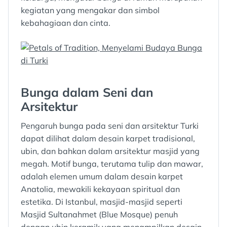
kegiatan yang mengakar dan simbol
kebahagiaan dan cinta.
Bunga dalam Seni dan
Arsitektur
Pengaruh bunga pada seni dan arsitektur Turki
dapat dilihat dalam desain karpet tradisional,
ubin, dan bahkan dalam arsitektur masjid yang
megah. Motif bunga, terutama tulip dan mawar,
adalah elemen umum dalam desain karpet
Anatolia, mewakili kekayaan spiritual dan
estetika. Di Istanbul, masjid-masjid seperti
Masjid Sultanahmet (Blue Mosque) penuh