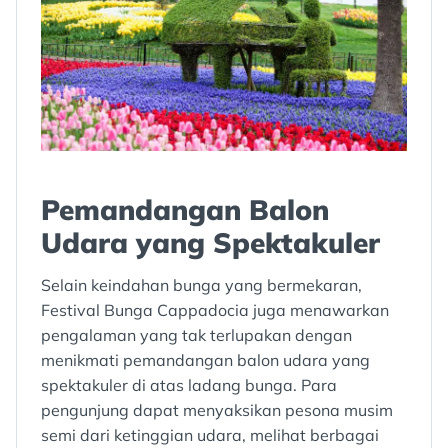
Pemandangan Balon
Udara yang Spektakuler
Selain keindahan bunga yang bermekaran,
Festival Bunga Cappadocia juga menawarkan
pengalaman yang tak terlupakan dengan
menikmati pemandangan balon udara yang
spektakuler di atas ladang bunga. Para
pengunjung dapat menyaksikan pesona musim
semi dari ketinggian udara, melihat berbagai