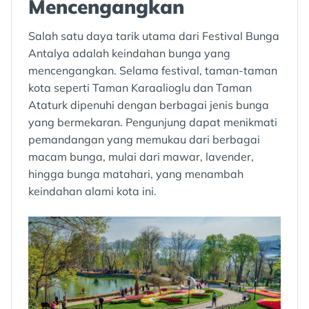
Mencengangkan
Salah satu daya tarik utama dari Festival Bunga
Antalya adalah keindahan bunga yang
mencengangkan. Selama festival, taman-taman
kota seperti Taman Karaalioglu dan Taman
Ataturk dipenuhi dengan berbagai jenis bunga
yang bermekaran. Pengunjung dapat menikmati
pemandangan yang memukau dari berbagai
macam bunga, mulai dari mawar, lavender,
hingga bunga matahari, yang menambah
keindahan alami kota ini.