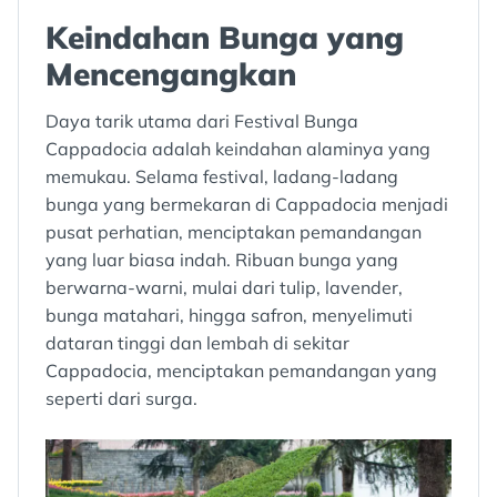
Keindahan Bunga yang
Mencengangkan
Daya tarik utama dari Festival Bunga
Cappadocia adalah keindahan alaminya yang
memukau. Selama festival, ladang-ladang
bunga yang bermekaran di Cappadocia menjadi
pusat perhatian, menciptakan pemandangan
yang luar biasa indah. Ribuan bunga yang
berwarna-warni, mulai dari tulip, lavender,
bunga matahari, hingga safron, menyelimuti
dataran tinggi dan lembah di sekitar
Cappadocia, menciptakan pemandangan yang
seperti dari surga.