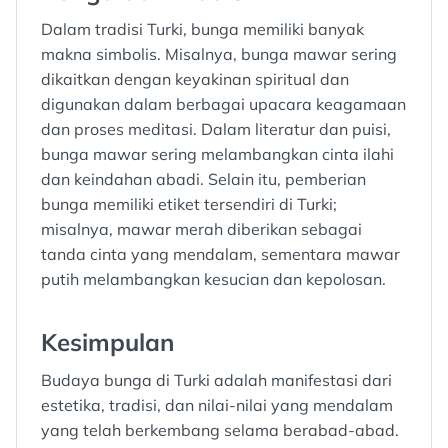
Dalam tradisi Turki, bunga memiliki banyak
makna simbolis. Misalnya, bunga mawar sering
dikaitkan dengan keyakinan spiritual dan
digunakan dalam berbagai upacara keagamaan
dan proses meditasi. Dalam literatur dan puisi,
bunga mawar sering melambangkan cinta ilahi
dan keindahan abadi. Selain itu, pemberian
bunga memiliki etiket tersendiri di Turki;
misalnya, mawar merah diberikan sebagai
tanda cinta yang mendalam, sementara mawar
putih melambangkan kesucian dan kepolosan.
Kesimpulan
Budaya bunga di Turki adalah manifestasi dari
estetika, tradisi, dan nilai-nilai yang mendalam
yang telah berkembang selama berabad-abad.