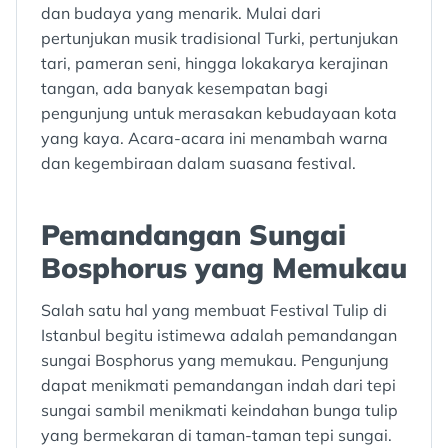
dan budaya yang menarik. Mulai dari
pertunjukan musik tradisional Turki, pertunjukan
tari, pameran seni, hingga lokakarya kerajinan
tangan, ada banyak kesempatan bagi
pengunjung untuk merasakan kebudayaan kota
yang kaya. Acara-acara ini menambah warna
dan kegembiraan dalam suasana festival.
Pemandangan Sungai
Bosphorus yang Memukau
Salah satu hal yang membuat Festival Tulip di
Istanbul begitu istimewa adalah pemandangan
sungai Bosphorus yang memukau. Pengunjung
dapat menikmati pemandangan indah dari tepi
sungai sambil menikmati keindahan bunga tulip
yang bermekaran di taman-taman tepi sungai.