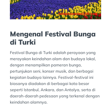
Mengenal Festival Bunga
di Turki
Festival Bunga di Turki adalah perayaan yang
merayakan keindahan alam dan budaya lokal,
dengan menampilkan pameran bunga,
pertunjukan seni, konser musik, dan berbagai
kegiatan budaya lainnya. Festival-festival ini
biasanya diadakan di berbagai kota besar
seperti Istanbul, Ankara, dan Antalya, serta di
daerah-daerah pedesaan yang terkenal dengan
keindahan alamnya.