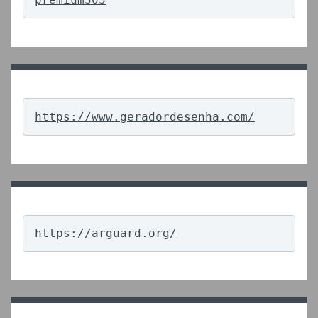
https://www.geradordesenha.com/
https://arguard.org/