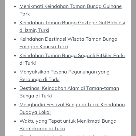
Menikmati Keindahan Taman Bunga Gulhane
Park
Keindahan Taman Bunga Goztepe Gul Bahcesi
di İzmir, Turki
Keindahan Destinasi Wisata Taman Bunga
Emirgan Konusu Turki
Keindahan Taman Bunga Soganli Bitkiler Parki
di Turki
Menyaksikan Pesona Pegunungan yang
Berbunga di Turki
Destinasi Keindahan Alam di Taman-taman
Bunga di Turki
Menghadiri Festival Bunga di Turki, Keindahan
Budaya Lokal
Waktu yang Tepat untuk Menikmati Bunga
Bermekaran di Turki