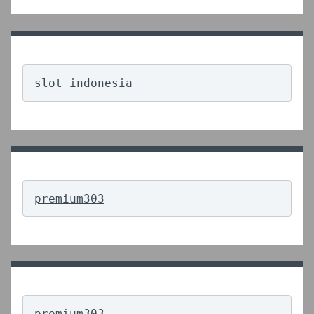
slot indonesia
premium303
premium303