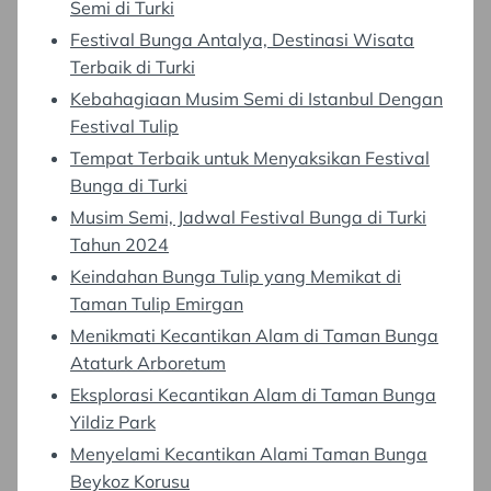
Semi di Turki
Festival Bunga Antalya, Destinasi Wisata
Terbaik di Turki
Kebahagiaan Musim Semi di Istanbul Dengan
Festival Tulip
Tempat Terbaik untuk Menyaksikan Festival
Bunga di Turki
Musim Semi, Jadwal Festival Bunga di Turki
Tahun 2024
Keindahan Bunga Tulip yang Memikat di
Taman Tulip Emirgan
Menikmati Kecantikan Alam di Taman Bunga
Ataturk Arboretum
Eksplorasi Kecantikan Alam di Taman Bunga
Yildiz Park
Menyelami Kecantikan Alami Taman Bunga
Beykoz Korusu