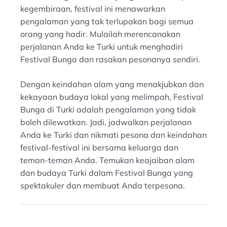
kegembiraan, festival ini menawarkan
pengalaman yang tak terlupakan bagi semua
orang yang hadir. Mulailah merencanakan
perjalanan Anda ke Turki untuk menghadiri
Festival Bunga dan rasakan pesonanya sendiri.
Dengan keindahan alam yang menakjubkan dan
kekayaan budaya lokal yang melimpah, Festival
Bunga di Turki adalah pengalaman yang tidak
boleh dilewatkan. Jadi, jadwalkan perjalanan
Anda ke Turki dan nikmati pesona dan keindahan
festival-festival ini bersama keluarga dan
teman-teman Anda. Temukan keajaiban alam
dan budaya Turki dalam Festival Bunga yang
spektakuler dan membuat Anda terpesona.