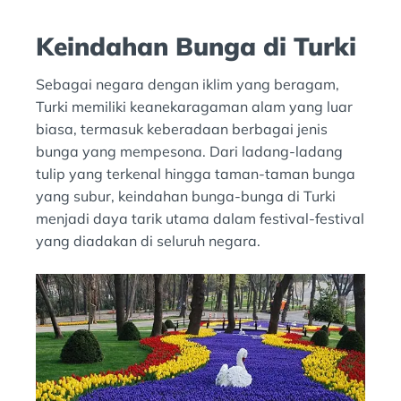
Keindahan Bunga di Turki
Sebagai negara dengan iklim yang beragam,
Turki memiliki keanekaragaman alam yang luar
biasa, termasuk keberadaan berbagai jenis
bunga yang mempesona. Dari ladang-ladang
tulip yang terkenal hingga taman-taman bunga
yang subur, keindahan bunga-bunga di Turki
menjadi daya tarik utama dalam festival-festival
yang diadakan di seluruh negara.