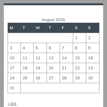
August 2026
M
T
W
T
F
S
S
1
2
3
4
5
6
7
8
9
10
11
12
13
14
15
16
17
18
19
20
21
22
23
24
25
26
27
28
29
30
31
« Oct