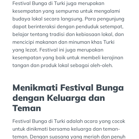
Festival Bunga di Turki juga merupakan
kesempatan yang sempurna untuk mengalami
budaya lokal secara langsung. Para pengunjung
dapat berinteraksi dengan penduduk setempat,
belajar tentang tradisi dan kebiasaan lokal, dan
mencicipi makanan dan minuman khas Turki
yang lezat. Festival ini juga merupakan
kesempatan yang baik untuk membeli kerajinan
tangan dan produk lokal sebagai oleh-oleh.
Menikmati Festival Bunga
dengan Keluarga dan
Teman
Festival Bunga di Turki adalah acara yang cocok
untuk dinikmati bersama keluarga dan teman-
teman. Dengan suasana yang meriah dan penuh