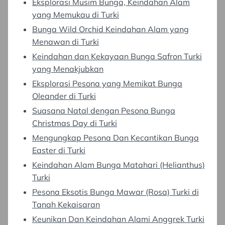
Eksplorasi Musim Bunga, Keindahan Alam
yang Memukau di Turki
Bunga Wild Orchid Keindahan Alam yang
Menawan di Turki
Keindahan dan Kekayaan Bunga Safron Turki
yang Menakjubkan
Eksplorasi Pesona yang Memikat Bunga
Oleander di Turki
Suasana Natal dengan Pesona Bunga
Christmas Day di Turki
Mengungkap Pesona Dan Kecantikan Bunga
Easter di Turki
Keindahan Alam Bunga Matahari (Helianthus)
Turki
Pesona Eksotis Bunga Mawar (Rosa) Turki di
Tanah Kekaisaran
Keunikan Dan Keindahan Alami Anggrek Turki