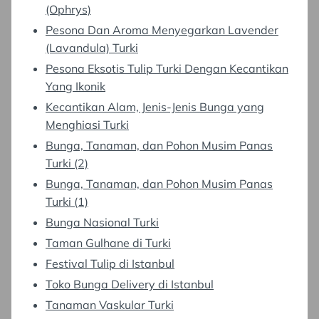
(Ophrys)
Pesona Dan Aroma Menyegarkan Lavender
(Lavandula) Turki
Pesona Eksotis Tulip Turki Dengan Kecantikan
Yang Ikonik
Kecantikan Alam, Jenis-Jenis Bunga yang
Menghiasi Turki
Bunga, Tanaman, dan Pohon Musim Panas
Turki (2)
Bunga, Tanaman, dan Pohon Musim Panas
Turki (1)
Bunga Nasional Turki
Taman Gulhane di Turki
Festival Tulip di Istanbul
Toko Bunga Delivery di Istanbul
Tanaman Vaskular Turki