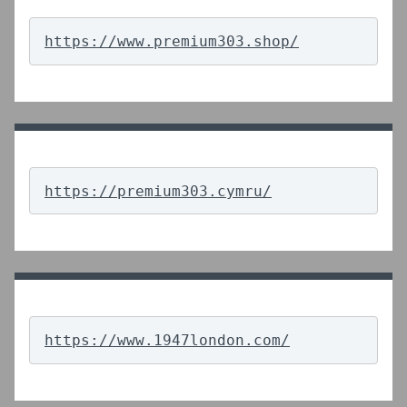
https://www.premium303.shop/
https://premium303.cymru/
https://www.1947london.com/