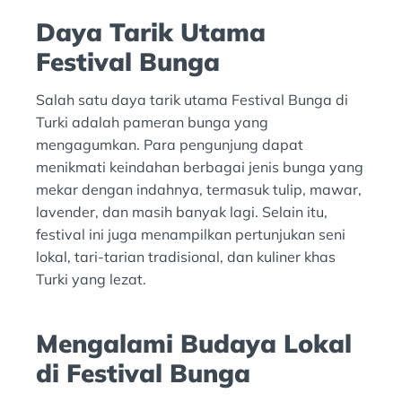
Daya Tarik Utama
Festival Bunga
Salah satu daya tarik utama Festival Bunga di
Turki adalah pameran bunga yang
mengagumkan. Para pengunjung dapat
menikmati keindahan berbagai jenis bunga yang
mekar dengan indahnya, termasuk tulip, mawar,
lavender, dan masih banyak lagi. Selain itu,
festival ini juga menampilkan pertunjukan seni
lokal, tari-tarian tradisional, dan kuliner khas
Turki yang lezat.
Mengalami Budaya Lokal
di Festival Bunga